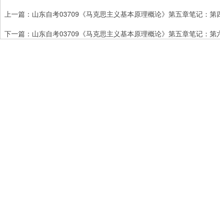
上一篇：
山东自考03709《马克思主义基本原理概论》第五章笔记：第
下一篇：
山东自考03709《马克思主义基本原理概论》第五章笔记：第