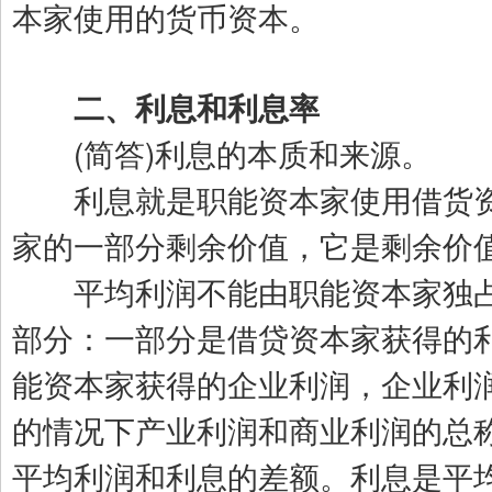
本家使用的货币资本。
二、利息和利息率
(简答)利息的本质和来源。
利息就是职能资本家使用借货资
家的一部分剩余价值，它是剩余价
平均利润不能由职能资本家独占
部分：一部分是借贷资本家获得的
能资本家获得的企业利润，企业利
的情况下产业利润和商业利润的总
平均利润和利息的差额。利息是平