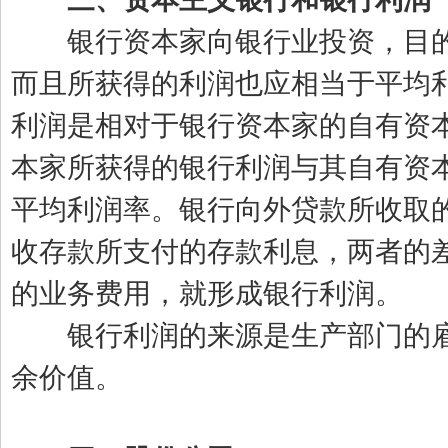
银行资本家向银行业投资，目的
而且所获得的利润也应相当于平均
利润是相对于银行资本家的自有资
本家所获得的银行利润与其自有资
平均利润率。银行向外贷款所收取
收存款所支付的存款利息，两者的
的业务费用，就形成银行利润。
银行利润的来源是生产部门的雇
余价值。