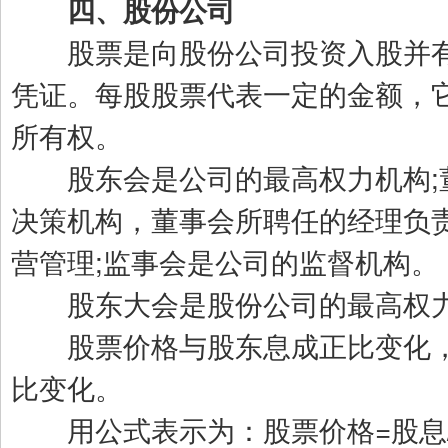
四、股份公司
股票是向股份公司投资入股并有
凭证。每股股票代表一定的金额，
所有权。
股东会是公司的最高权力机构;
决策机构，董事会所聘任的经理负
营管理;监事会是公司的监督机构。
股东大会是股份公司的最高权
股票价格与股东息成正比变化，
比变化。
用公式表示为：股票价格=股息