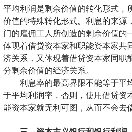
平均利润是剩余价值的转化形式，
价值的特殊转化形式。利息的来源
门的雇佣工人所创造的剩余价值的
体现着借贷资本家和职能资本家共
济关系，又体现着借贷资本家同职
分剩余价值的经济关系。
利息率的最高界限不能等于平均
于平均利润率，否则，使用借贷资
能资本家就无利可图，从而不会去
三、资本主义银行和银行利润