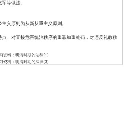
充军等做法。
主义原则为从新从重主义原则。
点，对直接危害统治秩序的重罪加重处罚，对违反礼教秩
习资料：明清时期的法律(1)
习资料：明清时期的法律(3)