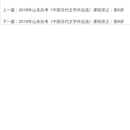
上一篇：
2018年山东自考《中国当代文学作品选》课程讲义：第6讲
下一篇：
2018年山东自考《中国当代文学作品选》课程讲义：第8讲