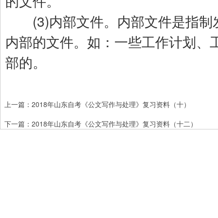
的文件。
(3)内部文件。内部文件是指制
内部的文件。如：一些工作计划、
部的。
上一篇：
2018年山东自考《公文写作与处理》复习资料（十）
下一篇：
2018年山东自考《公文写作与处理》复习资料（十二）