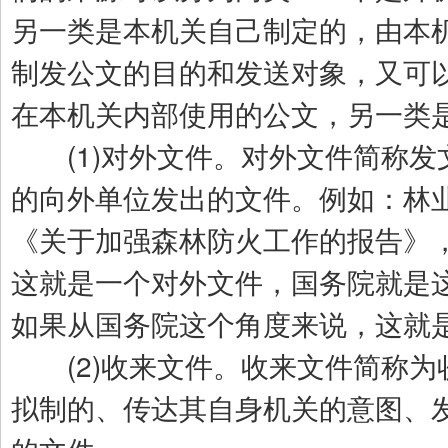
另一类是本机关自己制定的，由本
制发公文的目的和发送对象，又可
在本机关内部使用的公文，另一类
(1)对外文件。对外文件简称发
的向外单位发出的文件。例如：林
《关于加强森林防火工作的报告》
这就是一个对外文件，国务院就是这
如果从国务院这个角度来说，这就
(2)收来文件。收来文件简称为
拟制的、传达其自身机关的意图、