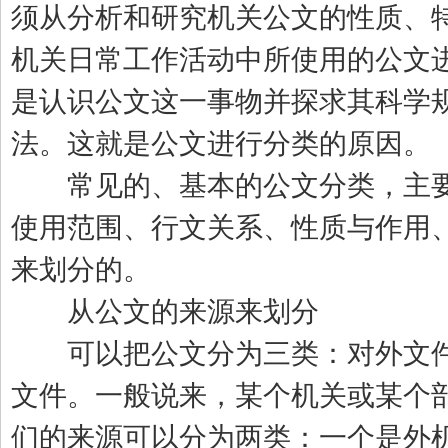
须从分析和研究机关公文的性质、
机关日常工作活动中所使用的公文
是认识公文这一事物并探求其科学
法。这就是公文进行分类的原因。
常见的、基本的公文分类，主要
使用范围、行文关系、性质与作用
来划分的。
从公文的来源来划分
可以把公文分为三类：对外文件
文件。一般说来，某个机关或某个
们的来源可以分为两类：一个是外