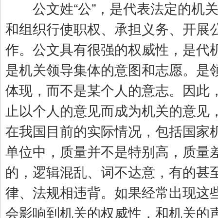
公文姓“公”，是代表法定的机关
和组织行使职权、承担义务、开展
作。公文具有很强的权威性，是代
是机关领导集体的意图和志愿。是
体现，而不是某个人的意志。因此
止以个人的意见而成为机关的意见
在我国目前的实际情况，包括国家
单位中，质量并不是特别高，质量
的，逻辑混乱、词不达意，有的甚
律、法规相违背。如果经常出现这
会影响到机关的权威性，和机关的