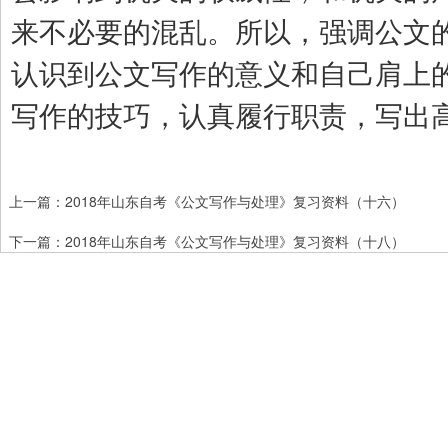
来不必要的混乱。所以，强调公文
认识到公文写作的意义和自己肩上
写作的技巧，认真履行职责，写出
上一篇：
2018年山东自考《公文写作与处理》复习资料（十六）
下一篇：
2018年山东自考《公文写作与处理》复习资料（十八）