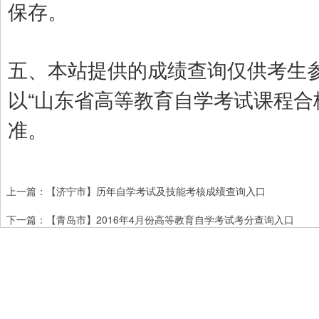
保存。
五、本站提供的成绩查询仅供考生
以“山东省高等教育自学考试课程合格
准。
上一篇：
【济宁市】历年自学考试及技能考核成绩查询入口
下一篇：
【青岛市】2016年4月份高等教育自学考试考分查询入口