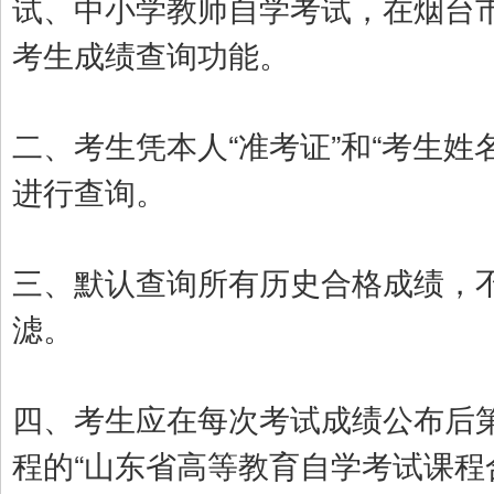
试、中小学教师自学考试，在烟台
考生成绩查询功能。
二、考生凭本人“准考证”和“考生姓
进行查询。
三、默认查询所有历史合格成绩，
滤。
四、考生应在每次考试成绩公布后
程的“山东省高等教育自学考试课程