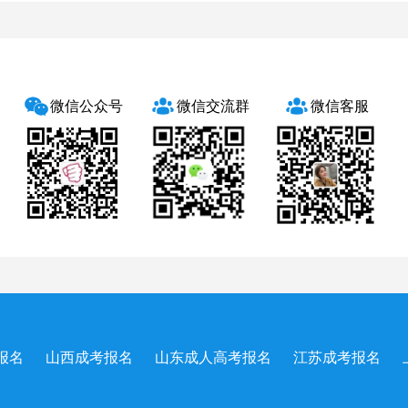
微信公众号
微信交流群
微信客服
报名
山西成考报名
山东成人高考报名
江苏成考报名