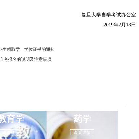
复旦大学自学考试办公室
2019年2月18日
毕业生领取学士学位证书的通知
教自考报名的说明及注意事项
教育学
药学
查看详情
查看详情