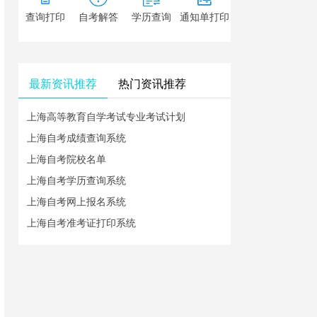
查询打印
自考解答
学历查询
通知单打印
最新资讯推荐
热门资讯推荐
上海高等教育自学考试专业考试计划
上海自考成绩查询系统
上海自考院校名单
上海自考学历查询系统
上海自考网上报名系统
上海自考准考证打印系统