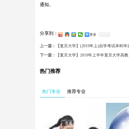
通知。
分享到：
更多
上一篇：
【复旦大学】(2019年上)自学考试本科
下一篇：
【复旦大学】2019年上半年复旦大学高
热门推荐
热门专业
推荐专业
学前教育
查看详情