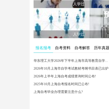
人学过
公共事业管理
查看详情
人学过
报名报考
自考资料
自考解答
历年真
华东理工大学2026年下半年上海市高等教育自学...
2026年10月上海市自学考试教材考纲书目表已出炉
2026年上半年上海自考成绩查询时间公布!
2025年10月上海自考报名时间已公布!
上海自考毕业办理需要注意什么?