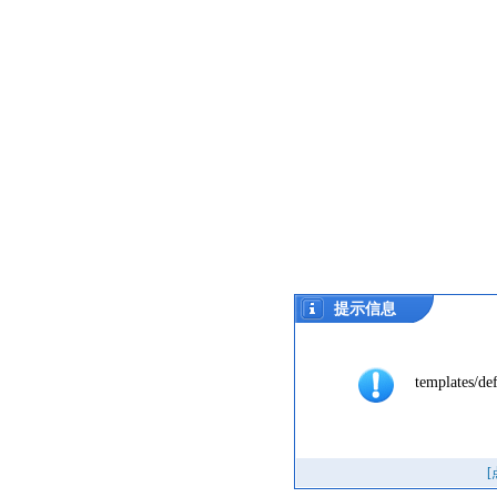
提示信息
templates/de