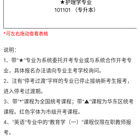
★护理学专业
101101 （专升本）
说明：
1、带“★”专业为系统委托开考专业或与系统合作开考专
业，具体报名办法请向专业主考学校询问。
2、注有“停考过渡”字样的专业已停止接纳新考生报考，
进入停考过渡期。
3、带“*”课程为全国统考课程；带“▲”课程为华东区统考
课程。红色字体为市级开考课程。
4、“英语”专业中的“教育学（一）”课程仅限在职教师报
考。