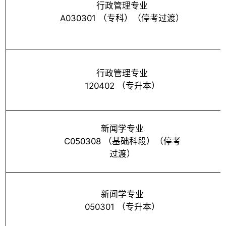
行政管理专业
A030301 （专科）（停考过渡）
行政管理专业
120402 （专升本）
新闻学专业
C050308 （基础科段）（停考
过渡）
新闻学专业
050301 （专升本）