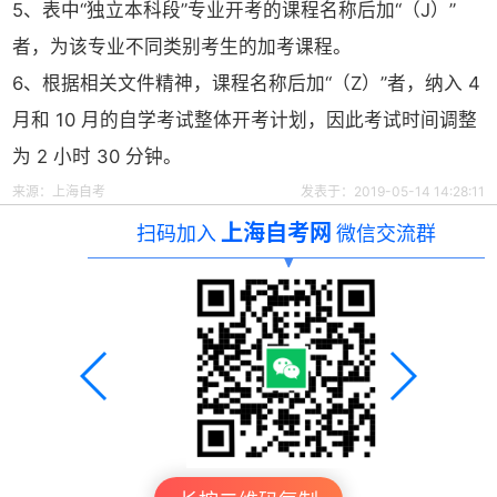
5、表中“独立本科段”专业开考的课程名称后加“（J）”
者，为该专业不同类别考生的加考课程。
6、根据相关文件精神，课程名称后加“（Z）”者，纳入 4
月和 10 月的自学考试整体开考计划，因此考试时间调整
为 2 小时 30 分钟。
来源：
上海自考
发表于：2019-05-14 14:28:11
上海自考网
扫码加入
微信交流群