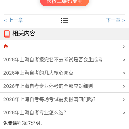
长按二维码复制

< 上一章
下一章 >
相关内容


2026年上海自考报完名不去考试是否会生成考...
2026年上海自考的几大核心亮点
2026年上海自考专业停考的全部应对细则
2026年上海自考每场考试需要报满四门吗？
2026年上海自考专业怎么选？
免费课程领取说明：