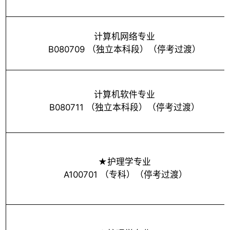
计算机网络专业
B080709 （独立本科段）（停考过渡）
计算机软件专业
B080711 （独立本科段）（停考过渡）
★护理学专业
A100701 （专科）（停考过渡）