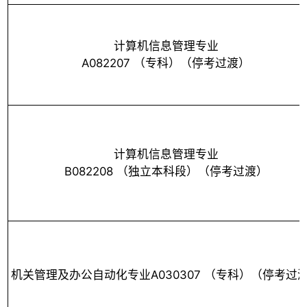
计算机信息管理专业
A082207 （专科）（停考过渡）
计算机信息管理专业
B082208 （独立本科段）（停考过渡）
机关管理及办公自动化专业A030307 （专科）（停考过