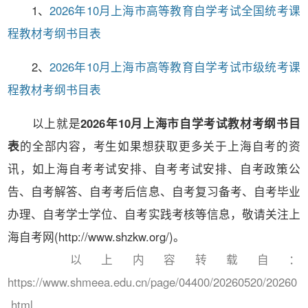
1、
2026年10月上海市高等教育自学考试全国统考课
程教材考纲书目表
2、
2026年10月上海市高等教育自学考试市级统考课
程教材考纲书目表
以上就是
2026年10月上海市自学考试教材考纲书目
表
的全部内容，考生如果想获取更多关于上海自考的资
讯，如上海自考考试安排、自考考试安排、自考政策公
告、自考解答、自考考后信息、自考复习备考、自考毕业
办理、自考学士学位、自考实践考核等信息，敬请关注上
海自考网(http://www.shzkw.org/)。
以上内容转载自：
https://www.shmeea.edu.cn/page/04400/20260520/20260
.html