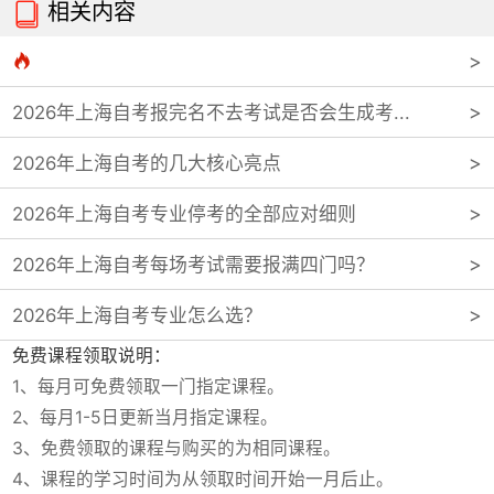
相关内容


2026年上海自考报完名不去考试是否会生成考...
2026年上海自考的几大核心亮点
2026年上海自考专业停考的全部应对细则
2026年上海自考每场考试需要报满四门吗？
2026年上海自考专业怎么选？
免费课程领取说明：
1、每月可免费领取一门指定课程。
2、每月1-5日更新当月指定课程。
3、免费领取的课程与购买的为相同课程。
4、课程的学习时间为从领取时间开始一月后止。