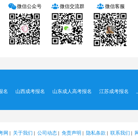
微信公众号
微信交流群
微信客服
报名
山西成考报名
山东成人高考报名
江苏成考报名
考网
|
关于我们
|
公司动态
|
免责声明
|
隐私条款
|
联系我们
|