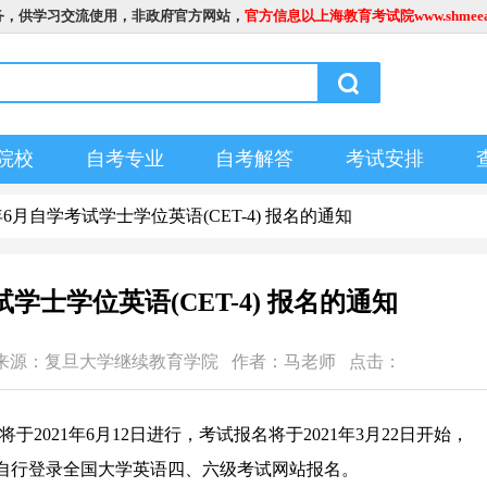
务，供学习交流使用，非政府官方网站，
官方信息以上海教育考试院www.shmeea.
院校
自考专业
自考解答
考试安排
1年6月自学考试学士学位英语(CET-4) 报名的通知
试学士学位英语(CET-4) 报名的通知
4:40 文章来源：复旦大学继续教育学院 作者：马老师 点击：
2021年6月12日进行，考试报名将于2021年3月22日开始，
自行登录全国大学英语四、六级考试网站报名。