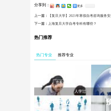
分享到：
更多
上一篇：
【复旦大学】2021年寒假自考咨询服务安
下一篇：
上海复旦大学自考专科有哪些？
热门推荐
热门专业
推荐专业
学前教育
查看详情
人学过
公共事业管理