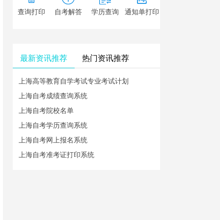
查询打印
自考解答
学历查询
通知单打印
最新资讯推荐
热门资讯推荐
上海高等教育自学考试专业考试计划
上海自考成绩查询系统
上海自考院校名单
上海自考学历查询系统
上海自考网上报名系统
上海自考准考证打印系统