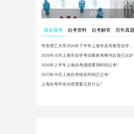
查看详情
人学过
报名报考
自考资料
自考解答
历年真
华东理工大学2026年下半年上海市高等教育自学...
2026年10月上海市自学考试教材考纲书目表已出炉
2026年上半年上海自考成绩查询时间公布!
2025年10月上海自考报名时间已公布!
上海自考毕业办理需要注意什么?