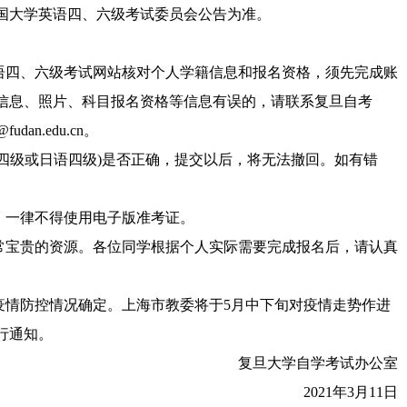
国大学英语四、六级考试委员会公告为准。
四、六级考试网站核对个人学籍信息和报名资格，须先完成账
信息、照片、科目报名资格等信息有误的，请联系复旦自考
dan.edu.cn。
四级或日语四级)是否正确，提交以后，将无法撤回。如有错
，一律不得使用电子版准考证。
宝贵的资源。各位同学根据个人实际需要完成报名后，请认真
情防控情况确定。上海市教委将于5月中下旬对疫情走势作进
行通知。
复旦大学自学考试办公室
2021年3月11日