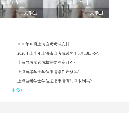
查看详情
查看详情
人学过
人学过
题
2026年10月上海自考考试安排
2026年上半年上海市自考成绩将于5月18日公布！
上海自考实践考核需要注意什么?
上海自考学士学位申请条件严格吗?
上海自考学士学位证书申请有时间限制吗?
更多>>