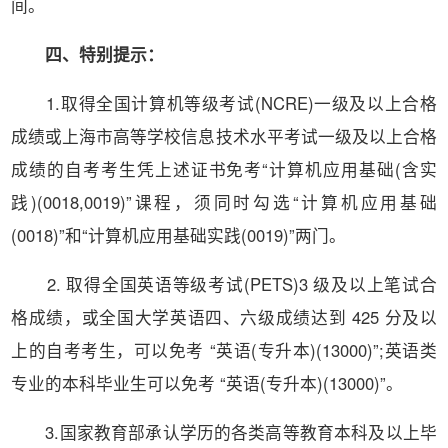
间。
四、特别提示：
1.取得全国计算机等级考试(NCRE)一级及以上合格
成绩或上海市高等学校信息技术水平考试一级及以上合格
成绩的自考考生凭上述证书免考“计算机应用基础(含实
践)(0018,0019)”课程，须同时勾选“计算机应用基础
(0018)”和“计算机应用基础实践(0019)”两门。
2. 取得全国英语等级考试(PETS)3 级及以上笔试合
格成绩，或全国大学英语四、六级成绩达到 425 分及以
上的自考考生，可以免考 “英语(专升本)(13000)”;英语类
专业的本科毕业生可以免考 “英语(专升本)(13000)”。
3.国家教育部承认学历的各类高等教育本科及以上毕