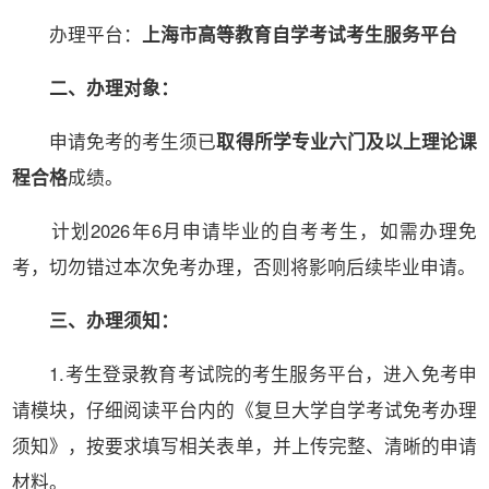
办理平台：
上海市高等教育自学考试考生服务平台
二、办理对象：
申请免考的考生须已
取得所学专业六门及以上理论课
程合格
成绩。
计划2026年6月申请毕业的自考考生，如需办理免
考，切勿错过本次免考办理，否则将影响后续毕业申请。
三、办理须知：
1.考生登录教育考试院的考生服务平台，进入免考申
请模块，仔细阅读平台内的《复旦大学自学考试免考办理
须知》，按要求填写相关表单，并上传完整、清晰的申请
材料。