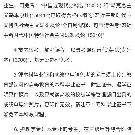
业生，可免考：“中国近现代史纲要(15043)”和“马克思主
义基本原理(15044)”;已取得合格成绩的“习近平新时代中
国特色社会主义思想概论”全日制课程，可申请免考“习近
平新时代中国特色社会主义思想概论(15040)”
4.市内转考、加考课程、以选考课程替代“英语(专升
本)(13000)”，均无需办理免考。
5.凭本科毕业证和成绩单申请免考的考生须上传：教
育部认可的高等教育的本科毕业证书、肄业证书、退学证
明原件照片，以及原就读高校的校级学籍管理部门出具的
成绩单原件照片，复印件无效。请注意：专科毕业证书不
能免考本科段课程。
6. 护理学专升本专业的考生，在三级甲等综合医院