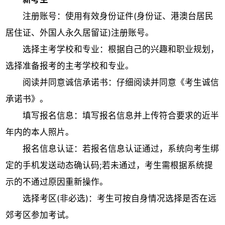
注册账号：使用有效身份证件(身份证、港澳台居民
居住证、外国人永久居留证)注册账号。
选择主考学校和专业：根据自己的兴趣和职业规划，
选择准备报考的主考学校和专业。
阅读并同意诚信承诺书：仔细阅读并同意《考生诚信
承诺书》。
填写报名信息：填写报名信息并上传符合要求的近半
年内的本人照片。
报名信息认证：若报名信息认证通过，系统向考生绑
定的手机发送动态确认码;若未通过，考生需根据系统提
示的不通过原因重新操作。
选择考区(非必选)：考生可按自身情况选择是否在远
郊考区参加考试。