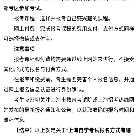
郊考区参加考试。
报考课程：选择并报考自己感兴趣的课程。
网上付费：完成报考课程的费用支付，支付方式同样
可选择微信或支付宝。
注意事项
报考课程和付费均需要通过线上网站来进行，不接受
其他形式的报名与付费方式。
在报考和缴费前，考生需要完善个人报名信息，并通
过网上报名信息认证进行身份确认。
考生应密切关注上海市教育考试院或上海招考热线网
站发布的最新报名通知和公告，以获取准确的报名时间和
流程信息。
【结束】以上就是关于“
上海自学考试报名方式有哪