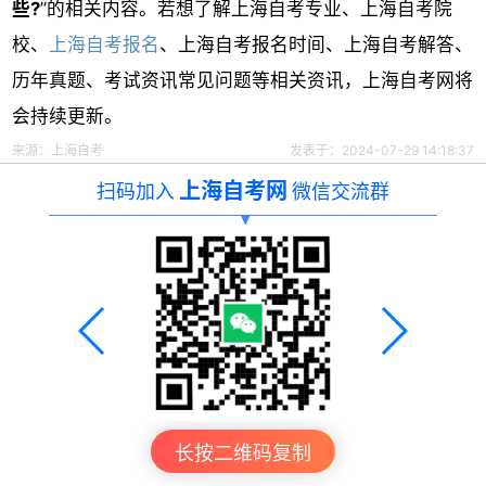
些?
”的相关内容。若想了解上海自考专业、上海自考院
校、
上海自考报名
、上海自考报名时间、上海自考解答、
历年真题、考试资讯常见问题等相关资讯，上海自考网将
会持续更新。
来源：
上海自考
发表于：2024-07-29 14:18:37
上海自考网
扫码加入
微信交流群
长按二维码复制