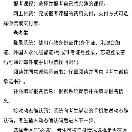
报考课程：选择并报考自己感兴趣的课程。
网上付费：完成报考课程的费用支付，支付方式可选
择微信或支付宝。
老考生
登录系统：使用有效身份证件(身份证、港澳台胞
证、外国人永久居留证)号或准考证号登录，忘记登录密
码可通过邮件或手机短信找回密码。
阅读并同意诚信承诺书：仔细阅读并同意《考生诚信
承诺书》。
补充填写报名信息：根据系统提示补充填写报名信
息。
接收动态确认码：系统向考生绑定的手机发送动态确
认码，考生输入动态确认码后进入下一步。
选择考区(非必选)：考生可按自身情况选择是否在远