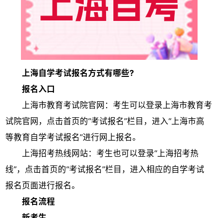
上海自学考试报名方式有哪些?
报名入口
上海市教育考试院官网：考生可以登录上海市教育考
试院官网，点击首页的“考试报名”栏目，进入“上海市高
等教育自学考试报名”进行网上报名。
上海招考热线网站：考生也可以登录“上海招考热
线”，点击首页的“考试报名”栏目，进入相应的自学考试
报名页面进行报名。
报名流程
新考生