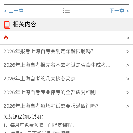

< 上一章
下一章 >
相关内容


2026年报考上海自考会划定年龄限制吗？
2026年上海自考报完名不去考试是否会生成考...
2026年上海自考的几大核心亮点
2026年上海自考专业停考的全部应对细则
2026年上海自考每场考试需要报满四门吗？
免费课程领取说明：
1、每月可免费领取一门指定课程。