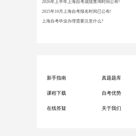
2026年上半年上海自考成绩查询时间公布!
2025年10月上海自考报名时间已公布!
上海自考毕业办理需要注意什么?
新手指南
真题题库
课程下载
自考优势
在线答疑
关于我们