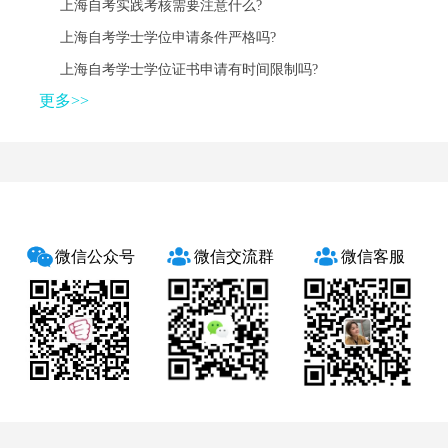
上海自考实践考核需要注意什么?
上海自考学士学位申请条件严格吗?
上海自考学士学位证书申请有时间限制吗?
更多>>
微信公众号
微信交流群
微信客服