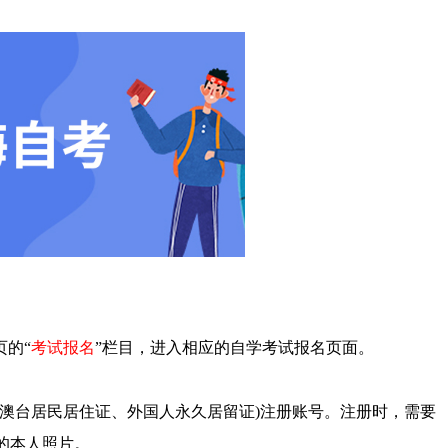
页的“
考试报名
”栏目，进入相应的自学考试报名页面。
港澳台居民居住证、外国人永久居留证)注册账号。注册时，需要
的本人照片。