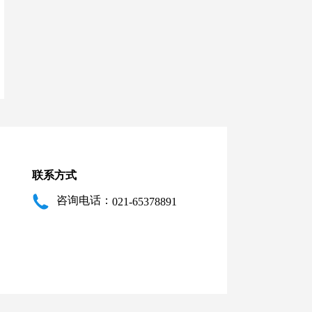
联系方式
咨询电话：
021-65378891