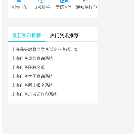
查询打印
自考解答
学历查询
通知单打印
最新资讯推荐
热门资讯推荐
上海高等教育自学考试专业考试计划
上海自考成绩查询系统
上海自考院校名单
上海自考学历查询系统
上海自考网上报名系统
上海自考准考证打印系统