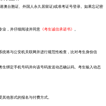
、港澳台胞证、外国人永久居留证)或准考证号登录。如果忘记密
业，并仔细阅读并同意
《考生诚信承诺书》
。
统将与公安机关联网并进行规范性检查，比对考生身份信
生绑定手机号码并向该号码发送动态确认码。考生输入动态
。
其他形式的报名与付费方式。