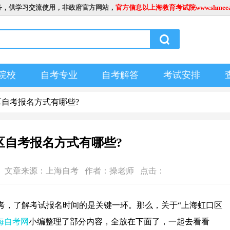
务，供学习交流使用，非政府官方网站，
官方信息以上海教育考试院www.shmeea.
院校
自考专业
自考解答
考试安排
区自考报名方式有哪些?
区自考报名方式有哪些?
4:15:34 文章来源：上海自考 作者：操老师 点击：
考，了解考试报名时间的是关键一环。那么，关于“上海虹口区
海自考网
小编整理了部分内容，全放在下面了，一起去看看