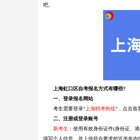
吧。
上海虹口区自考报名方式有哪些?
一、登录报名网站
考生需要登录“
上海招考热线
”，点击首
二、注册或登录账号
新考生
：使用有效身份证件(身份证、
填写个人信息，并上传符合要求的近半年内