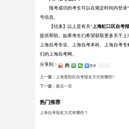
报考成功的考生可以在规定时间内登录“上
号信息。
【结束】以上是有关“
上海虹口区自考报
提供帮助。如果考生们希望获取更多关于上
上海自考专业、上海自考本科、上海自考专
们的上海自考网。
分享到：
更多
上一篇：
上海普陀区自考报名方式有哪些?
下一篇：
最后一页
热门推荐
上海自考报名方式有哪些？