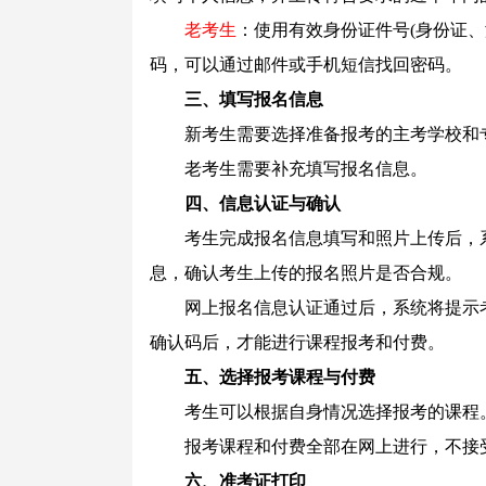
老考生
：使用有效身份证件号(身份证
码，可以通过邮件或手机短信找回密码。
三、填写报名信息
新考生需要选择准备报考的主考学校和专
老考生需要补充填写报名信息。
四、信息认证与确认
考生完成报名信息填写和照片上传后，系
息，确认考生上传的报名照片是否合规。
网上报名信息认证通过后，系统将提示考
确认码后，才能进行课程报考和付费。
五、选择报考课程与付费
考生可以根据自身情况选择报考的课程
报考课程和付费全部在网上进行，不接受
六、准考证打印