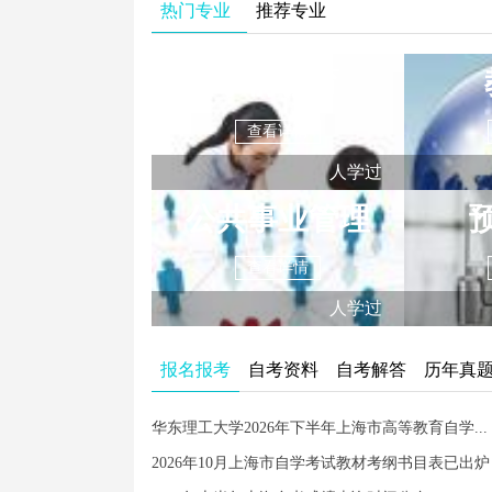
热门专业
推荐专业
学前教育
查看详情
人学过
公共事业管理
查看详情
人学过
报名报考
自考资料
自考解答
历年真
华东理工大学2026年下半年上海市高等教育自学...
2026年10月上海市自学考试教材考纲书目表已出炉