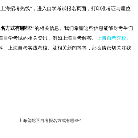
海招考热线”，进入自学考试报名页面，打印准考证与座位
名方式有哪些?
”的相关信息。我们希望这些信息能够对考生们
海自学考试的相关资讯，例如上海自考解答、
上海自考院校
、
科、上海自考实践考核、及相关新闻等等，那么请密切关注我
上海普陀区自考报名方式有哪些?