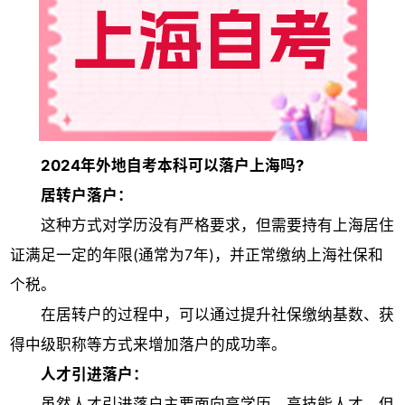
2024年外地自考本科可以落户上海吗?
居转户落户：
这种方式对学历没有严格要求，但需要持有上海居住
证满足一定的年限(通常为7年)，并正常缴纳上海社保和
个税。
在居转户的过程中，可以通过提升社保缴纳基数、获
得中级职称等方式来增加落户的成功率。
人才引进落户：
虽然人才引进落户主要面向高学历、高技能人才，但