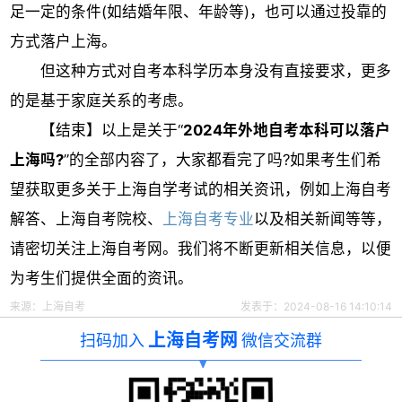
足一定的条件(如结婚年限、年龄等)，也可以通过投靠的
方式落户上海。
但这种方式对自考本科学历本身没有直接要求，更多
的是基于家庭关系的考虑。
【结束】以上是关于“
2024年外地自考本科可以落户
上海吗?
”的全部内容了，大家都看完了吗?如果考生们希
望获取更多关于上海自学考试的相关资讯，例如上海自考
解答、上海自考院校、
上海自考专业
以及相关新闻等等，
请密切关注上海自考网。我们将不断更新相关信息，以便
为考生们提供全面的资讯。
来源：
上海自考
发表于：2024-08-16 14:10:14
上海自考网
扫码加入
微信交流群