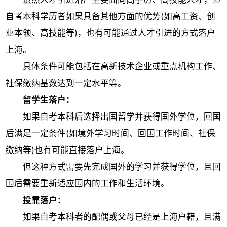
自考本科学历者如果具备其他方面的优势(如高工资、创
业本领、高技能等)，也有可能通过人才引进的方式落户
上海。
具体条件可能包括在高新技术企业或重点机构工作、
社保缴纳基数达到一定水平等。
留学生落户：
如果自考本科后选择出国留学并获得国外学位，回国
后满足一定条件(如境外学习时间、回国工作时间、社保
缴纳等)也有可能直接落户上海。
但这种方式需要先完成国外的学习并获得学位，且回
国后需要重新适应国内的工作和生活环境。
投靠落户：
如果自考本科者的配偶或父母已经是上海户籍，且满