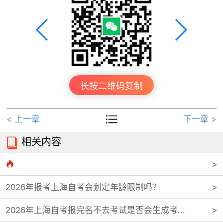
长按二维码复制

< 上一章
下一章 >
相关内容


2026年报考上海自考会划定年龄限制吗？
2026年上海自考报完名不去考试是否会生成考...