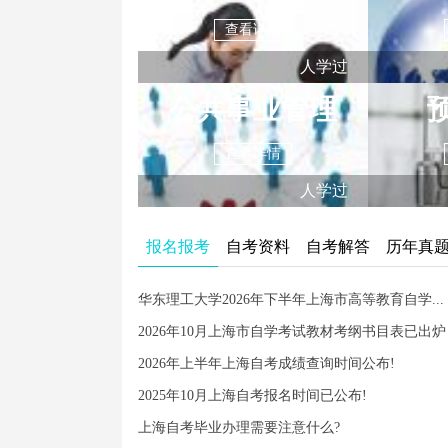
查看详情
人学过
公共事业管理
查看详情
人学过
报名报考
自考资料
自考解答
历年真
华东理工大学2026年下半年上海市高等教育自学...
2026年10月上海市自学考试教材考纲书目表已出炉
2026年上半年上海自考成绩查询时间公布!
2025年10月上海自考报名时间已公布!
上海自考毕业办理需要注意什么?