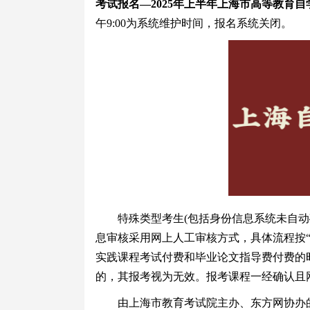
考试报名—2025年上半年上海市高等教育
午9:00为系统维护时间，报名系统关闭。
特殊类型考生(包括身份信息系统未自动确
息审核采用网上人工审核方式，具体流程按
实践课程考试付费和毕业论文指导费付费的
的，其报考视为无效。报考课程一经确认且
由上海市教育考试院主办、东方网协办的“2