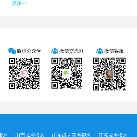
更多>>
微信公众号
微信交流群
微信客服
报名
山西成考报名
山东成人高考报名
江苏成考报名