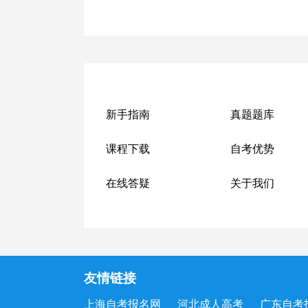
新手指南
真题题库
课程下载
自考优势
在线答疑
关于我们
友情链接
上海自考报名网
河北成人高考
广东自考