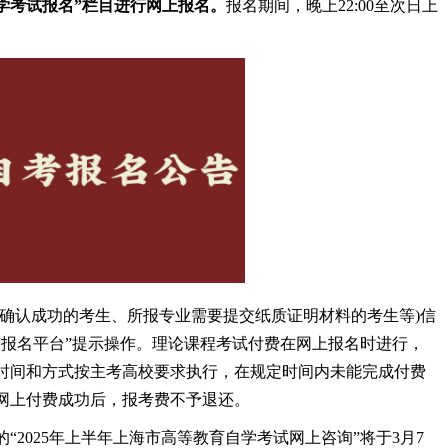
自学考试报名”栏目进行网上报名。
报名期间，晚上22:00至次日上
认成功的考生、所报专业需要提交纸质证明材料的考生等)信
“报名平台”提示操作。理论课程考试付费在网上报名时进行，
时间和方式按主考高校要求执行，在规定时间内未能完成付费
网上付费成功后，报考费不予退还。
025年上半年上海市高等教育自学考试网上咨询”将于3月7