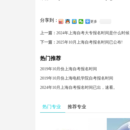
分享到：
更多
上一篇：
2024年上海自考大专报名时间是什么时候
下一篇：
2025年10月上海自考报名时间已公布!
热门推荐
2019年10月份上海自考报名时间
2019年10月份上海电机学院自考报名时间
2024年10月上海自考报名时间已出，速看。
热门专业
推荐专业
学前教育