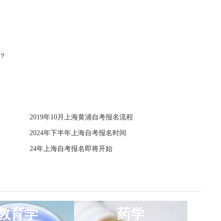
？
2019年10月上海黄浦自考报名流程
2024年下半年上海自考报名时间
24年上海自考报名即将开始
教育学
药学