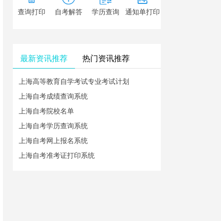
查询打印
自考解答
学历查询
通知单打印
最新资讯推荐
热门资讯推荐
上海高等教育自学考试专业考试计划
上海自考成绩查询系统
上海自考院校名单
上海自考学历查询系统
上海自考网上报名系统
上海自考准考证打印系统