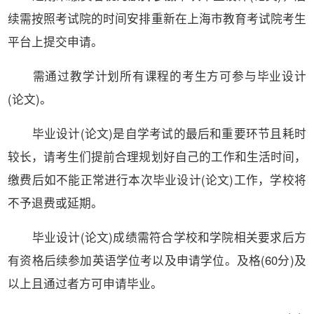
续需按照考试院的时间安排重新在上海市教育考试院考生
平台上提交申请。
需通过教学计划所有课程的考生方可参与毕业设计
(论文)。
毕业设计(论文)是自学考试的最后和重要环节且耗时
较长，请考生们提前合理规划好自己的工作和生活时间，
缴费后如不能正常进行本次毕业设计(论文)工作，学校将
不予退费或延期。
毕业设计(论文)成绩需符合学校和学院相关要求后方
有资格后续参加英语学位考以及申请学位。及格(60分)及
以上且通过者方可申请毕业。