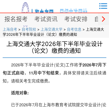


报名报考
考试资讯
考试安排
自考
上海自考
>
自考院校
>
上海交通大学
>
自考信息
> 上海交通大
学2026年下半年毕业设计（论文）缴费的通知
上海交通大学2026年下半年毕业设计
（论文）缴费的通知
2026年下半年毕业设计(论文)工作将
于2026年7月下
旬正式启动
，
11月中下旬结束
，具体安排请关注后续通
知，请相关考生完成缴费。
适用对象:
已于2026年7月在上海市教育考试院提交毕业设计(论