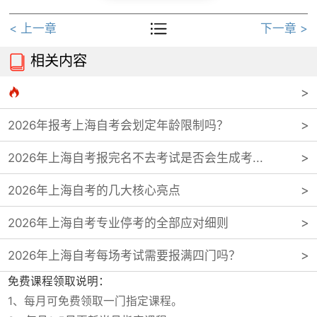

< 上一章
下一章 >
相关内容


2026年报考上海自考会划定年龄限制吗？
2026年上海自考报完名不去考试是否会生成考...
2026年上海自考的几大核心亮点
2026年上海自考专业停考的全部应对细则
2026年上海自考每场考试需要报满四门吗？
免费课程领取说明：
1、每月可免费领取一门指定课程。