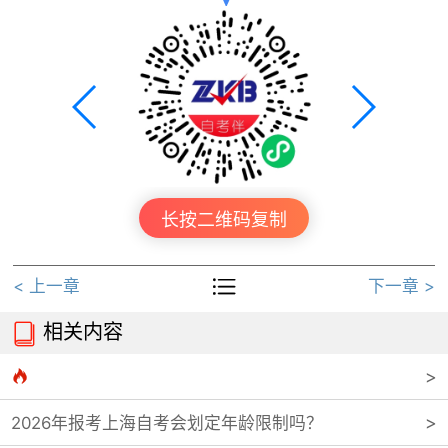
长按二维码复制

< 上一章
下一章 >
相关内容


2026年报考上海自考会划定年龄限制吗？