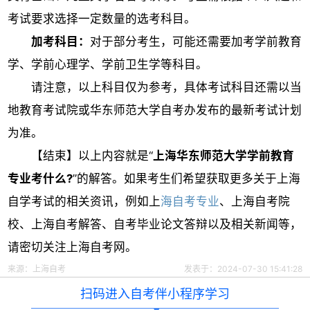
考试要求选择一定数量的选考科目。
加考科目：
对于部分考生，可能还需要加考学前教育
学、学前心理学、学前卫生学等科目。
请注意，以上科目仅为参考，具体考试科目还需以当
地教育考试院或华东师范大学自考办发布的最新考试计划
为准。
【结束】以上内容就是“
上海华东师范大学学前教育
专业考什么?
”的解答。如果考生们希望获取更多关于上海
自学考试的相关资讯，例如上
海自考专业
、上海自考院
校、上海自考解答、自考毕业论文答辩以及相关新闻等，
请密切关注上海自考网。
来源：
上海自考
发表于：2024-07-30 15:41:28
扫码进入自考伴小程序学习