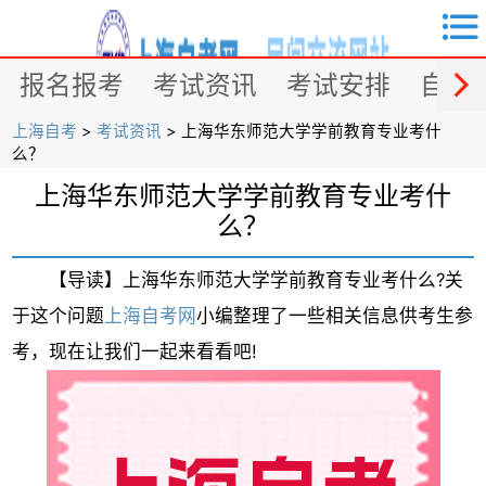


报名报考
考试资讯
考试安排
自考
上海自考
>
考试资讯
> 上海华东师范大学学前教育专业考什
么？
上海华东师范大学学前教育专业考什
么？
【导读】上海华东师范大学学前教育专业考什么?关
于这个问题
上海自考网
小编整理了一些相关信息供考生参
考，现在让我们一起来看看吧!