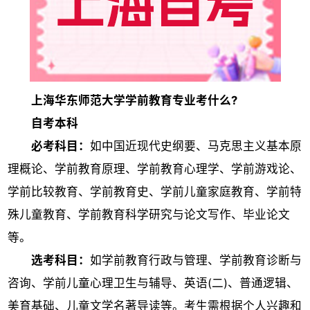
上海华东师范大学学前教育专业考什么?
自考本科
必考科目：
如中国近现代史纲要、马克思主义基本原
理概论、学前教育原理、学前教育心理学、学前游戏论、
学前比较教育、学前教育史、学前儿童家庭教育、学前特
殊儿童教育、学前教育科学研究与论文写作、毕业论文
等。
选考科目：
如学前教育行政与管理、学前教育诊断与
咨询、学前儿童心理卫生与辅导、英语(二)、普通逻辑、
美育基础、儿童文学名著导读等。考生需根据个人兴趣和