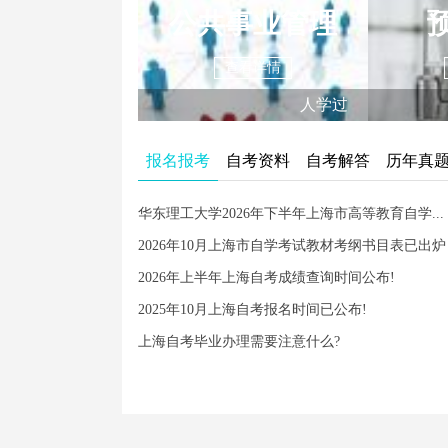
公共事业管理
查看详情
人学过
报名报考
自考资料
自考解答
历年真
华东理工大学2026年下半年上海市高等教育自学...
2026年10月上海市自学考试教材考纲书目表已出炉
2026年上半年上海自考成绩查询时间公布!
2025年10月上海自考报名时间已公布!
上海自考毕业办理需要注意什么?