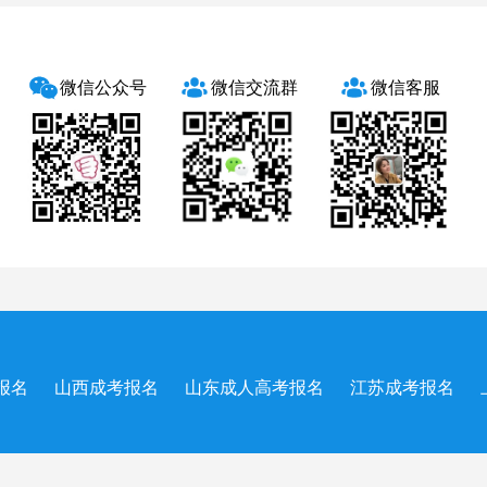
微信公众号
微信交流群
微信客服
报名
山西成考报名
山东成人高考报名
江苏成考报名