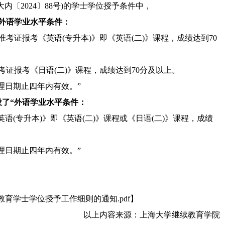
内〔2024〕88号)的学士学位授予条件中，
外语学业水平条件：
考证报考《英语(专升本)》即《英语(二)》课程，成绩达到70
证报考《日语(二)》课程，成绩达到70分及以上。
日期止四年内有效。”
了“外语学业水平条件：
专升本)》即《英语(二)》课程或《日语(二)》课程，成绩
日期止四年内有效。”
。
学士学位授予工作细则的通知.pdf】
以上内容来源：上海大学继续教育学院