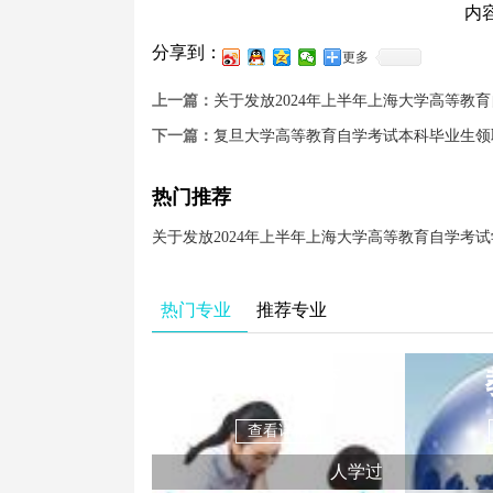
内容来源及附
分享到：
更多
上一篇：
关于发放2024年上半年上海大学高等教
下一篇：
复旦大学高等教育自学考试本科毕业生领取
热门推荐
热门专业
推荐专业
学前教育
查看详情
人学过