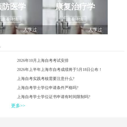
预防医学
康复治疗学
查看详情
查看详情
人学过
人学过
题
2026年10月上海自考考试安排
2026年上半年上海市自考成绩将于5月18日公布！
上海自考实践考核需要注意什么?
上海自考学士学位申请条件严格吗?
上海自考学士学位证书申请有时间限制吗?
更多>>