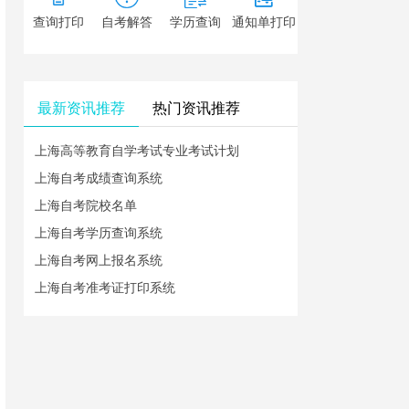
查询打印
自考解答
学历查询
通知单打印
最新资讯推荐
热门资讯推荐
上海高等教育自学考试专业考试计划
上海自考成绩查询系统
上海自考院校名单
上海自考学历查询系统
上海自考网上报名系统
上海自考准考证打印系统