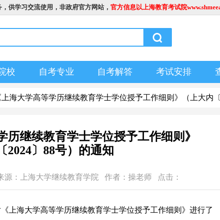
务，供学习交流使用，非政府官方网站，
官方信息以上海教育考试院www.shmeea.
院校
自考专业
自考解答
考试安排
《上海大学高等学历继续教育学士学位授予工作细则》（上大内〔2
学历继续教育学士学位授予工作细则》
2024〕88号）的通知
8:36 文章来源：上海大学继续教育学院 作者：操老师 点击：
《上海大学高等学历继续教育学士学位授予工作细则》进行了