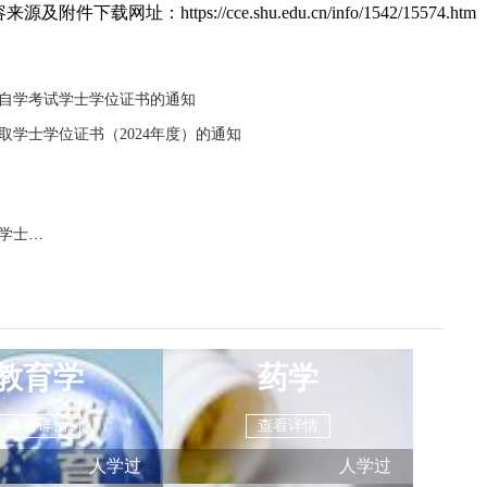
件下载网址：https://cce.shu.edu.cn/info/1542/15574.htm
育自学考试学士学位证书的通知
学士学位证书（2024年度）的通知
关于发放2024年上半年上海大学高等教育自学考试学士学位证书的通知
教育学
药学
查看详情
查看详情
人学过
人学过