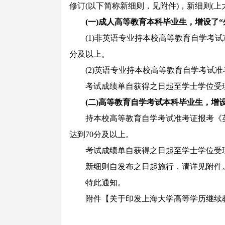
修订(以下简称新细则，见附件)，新细则(上大
(一)成人高等教育本科毕业生，增设了“
(1)非英语专业持本校高等教育自学考试准
分及以上。
(2)英语专业持本校高等教育自学考试准考
考试成绩单自获得之日起至学士学位受理
(二)高等教育自学考试本科毕业生，增设
持本校高等教育自学考试准考证报考《英语(
达到70分及以上。
考试成绩单自获得之日起至学士学位受理
新细则自发布之日起施行，请详见附件
特此通知。
附件【关于印发上海大学高等学历继续教育