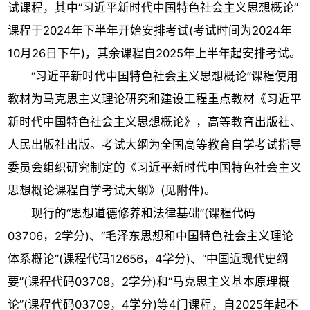
试课程，其中“习近平新时代中国特色社会主义思想概论”
课程于2024年下半年开始安排考试(考试时间为2024年
10月26日下午)，其余课程自2025年上半年起安排考试。
“习近平新时代中国特色社会主义思想概论”课程使用
教材为马克思主义理论研究和建设工程重点教材《习近平
新时代中国特色社会主义思想概论》，高等教育出版社、
人民出版社出版。考试大纲为全国高等教育自学考试指导
委员会组织研究制定的《习近平新时代中国特色社会主义
思想概论课程自学考试大纲》(见附件)。
现行的“思想道德修养和法律基础”(课程代码
03706，2学分)、“毛泽东思想和中国特色社会主义理论
体系概论”(课程代码12656，4学分)、“中国近现代史纲
要”(课程代码03708，2学分)和“马克思主义基本原理概
论”(课程代码03709，4学分)等4门课程，自2025年起不