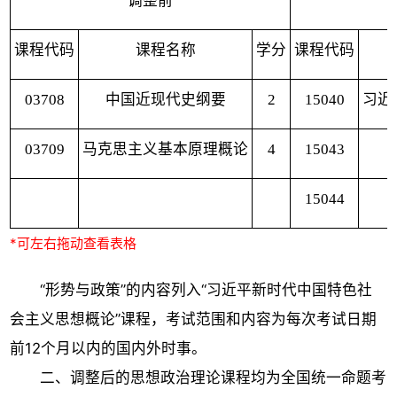
调整前
课程代码
课程名称
学分
课程代码
03708
中国近现代史纲要
2
15040
习近
03709
马克思主义基本原理概论
4
15043
15044
“形势与政策”的内容列入“习近平新时代中国特色社
会主义思想概论”课程，考试范围和内容为每次考试日期
前12个月以内的国内外时事。
二、调整后的思想政治理论课程均为全国统一命题考