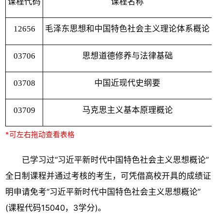
课程代码
课程名称
12656
毛泽东思想和中国特色社会主义理论体系概论
03706
思想道德修养与法律基础
03708
中国近现代史纲要
03709
马克思主义基本原理概论
已学习过“习近平新时代中国特色社会主义思想概论”
全日制课程并通过考核的考生，可凭借高校开具的成绩证
明申请免考“习近平新时代中国特色社会主义思想概论”
(课程代码15040，3学分)。