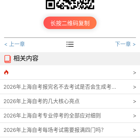
长按二维码复制

< 上一章
下一章 >
相关内容


2026年上海自考报完名不去考试是否会生成考...
2026年上海自考的几大核心亮点
2026年上海自考专业停考的全部应对细则
2026年上海自考每场考试需要报满四门吗？