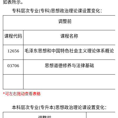
如表所示。
专科层次专业(专科)思想政治理论课设置变化：
调整前
课程代码
课程名称
12656
毛泽东思想和中国特色社会主义理论体系概论
03706
思想道德修养与法律基础
本科层次专业(专升本)思想政治理论课设置变化：