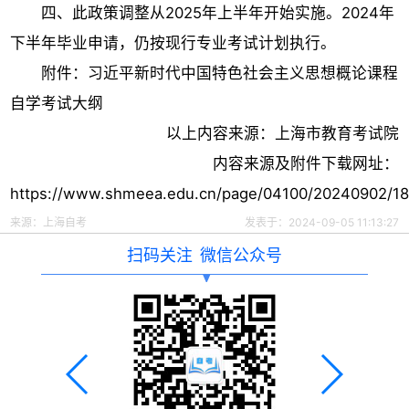
四、此政策调整从2025年上半年开始实施。2024年
下半年毕业申请，仍按现行专业考试计划执行。
附件：习近平新时代中国特色社会主义思想概论课程
自学考试大纲
以上内容来源：上海市教育考试院
内容来源及附件下载网址：
https://www.shmeea.edu.cn/page/04100/20240902/18
来源：
上海自考
发表于：2024-09-05 11:13:27
扫码关注
微信公众号