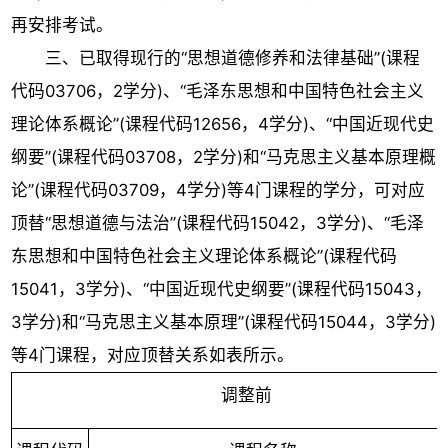
再安排考试。
三、已取得现行的“思想道德修养和法律基础”(课程
代码03706，2学分)、“毛泽东思想和中国特色社会主义
理论体系概论”(课程代码12656，4学分)、“中国近现代史
纲要”(课程代码03708，2学分)和“马克思主义基本原理概
论”(课程代码03709，4学分)等4门课程的学分，可对应
顶替“思想道德与法治”(课程代码15042，3学分)、“毛泽
东思想和中国特色社会主义理论体系概论”(课程代码
15041，3学分)、“中国近现代史纲要”(课程代码15043，
3学分)和“马克思主义基本原理”(课程代码15044，3学分)
等4门课程，对应顶替关系如表所示。
调整前