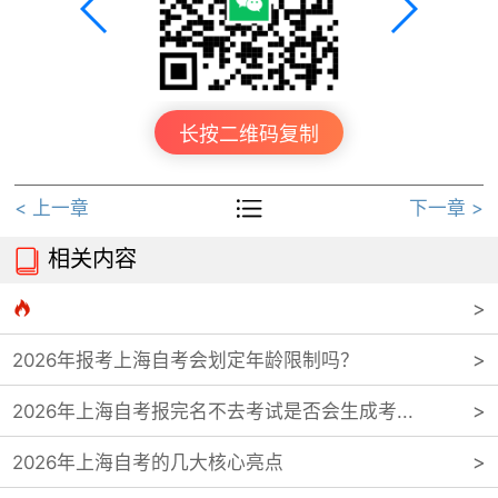
长按二维码复制

< 上一章
下一章 >
相关内容


2026年报考上海自考会划定年龄限制吗？
2026年上海自考报完名不去考试是否会生成考...
2026年上海自考的几大核心亮点