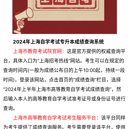
2024年上海自学考试专升本成绩查询系统
上海市教育考试院官网：
这是官方提供的权威查询平
台，具体入口为“上海招考热线”网站。考生可以在规定的
查询时间内(一般为成绩公布日的上午10:00起，持续一段
时间)，登录该网站，点击首页的“成绩查询”栏目，选择
“2024年上半年上海市高等教育自学考试成绩查询”，然
后输入本人的高等教育自学考试准考证号或身份证号进行
查询。
上海市高等教育自学考试考生服务平台：
该平台同样
为考生提供了成绩查询服务。考生需要登录该平台，使用