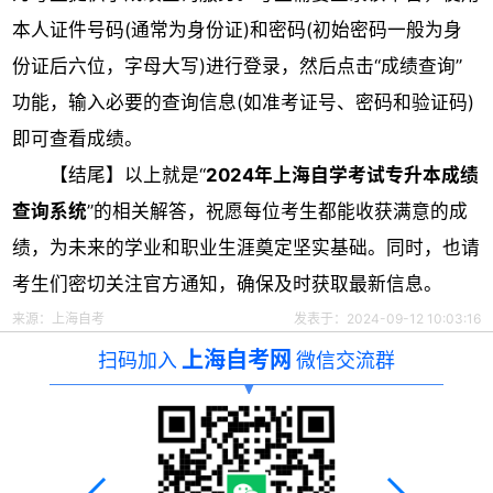
本人证件号码(通常为身份证)和密码(初始密码一般为身
份证后六位，字母大写)进行登录，然后点击“成绩查询”
功能，输入必要的查询信息(如准考证号、密码和验证码)
即可查看成绩。
【结尾】以上就是“
2024年上海自学考试专升本成绩
查询系统
”的相关解答，祝愿每位考生都能收获满意的成
绩，为未来的学业和职业生涯奠定坚实基础。同时，也请
考生们密切关注官方通知，确保及时获取最新信息。
来源：
上海自考
发表于：2024-09-12 10:03:16
上海自考网
扫码加入
微信交流群