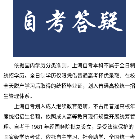
依据国内学历分类准则，上海自考本科不属于全日制
统招学历。全日制学历仅限凭借普通高考择优录取、在校
全天脱产学习后取得的统招毕业证，划入普通高校统一招
生管理体系。
上海自考划入成人继续教育范畴，不占用普通高校年
度统招招生名额，依照成人高等教育现行规章开展统筹管
理。自考于 1981 年经国务院批复设立，是受法律保护的
国家级学历考试，依托自主学习、社会助学、全国统一考