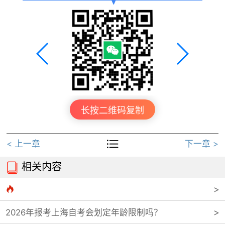
长按二维码复制

< 上一章
下一章 >
相关内容


2026年报考上海自考会划定年龄限制吗？