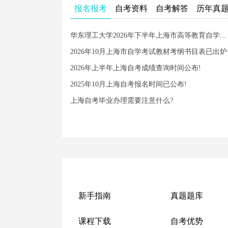
报名报考
自考资料
自考解答
历年真
华东理工大学2026年下半年上海市高等教育自学...
2026年10月上海市自学考试教材考纲书目表已出炉
2026年上半年上海自考成绩查询时间公布!
2025年10月上海自考报名时间已公布!
上海自考毕业办理需要注意什么?
新手指南
真题题库
课程下载
自考优势