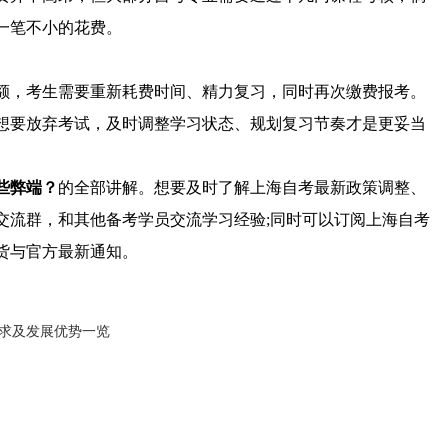
一笔不小的花费。
，考生需要重新耗费时间、精力复习，同时再次缴费报考。
想要放弃考试，及时调整学习状态、规划复习节奏才是更妥当
哪些弊端？
的全部讲解。想要及时了解上海自考最新政策调整、
交流群，和其他备考学员交流学习经验;同时可以订阅上海自考
货与官方最新通知。
要求及发展优势一览