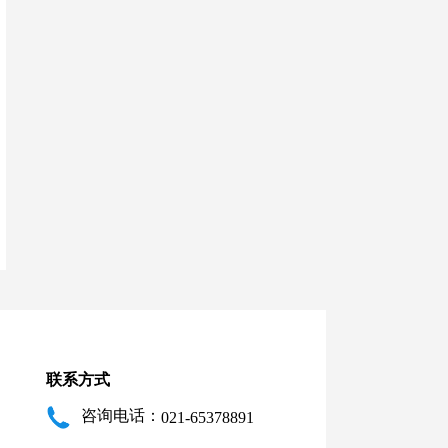
联系方式
咨询电话：
021-65378891