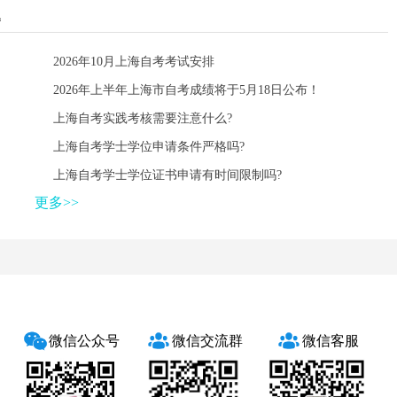
题
2026年10月上海自考考试安排
2026年上半年上海市自考成绩将于5月18日公布！
上海自考实践考核需要注意什么?
上海自考学士学位申请条件严格吗?
上海自考学士学位证书申请有时间限制吗?
更多>>
微信公众号
微信交流群
微信客服