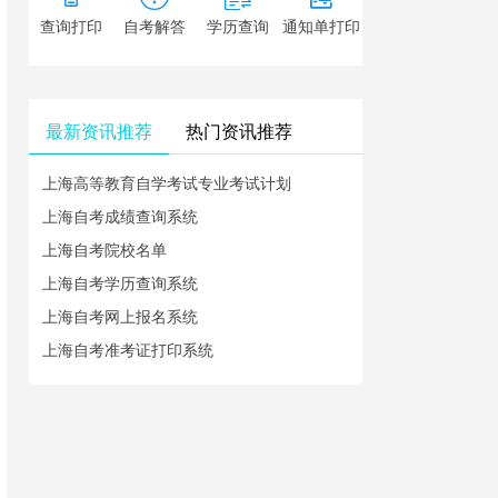
查询打印
自考解答
学历查询
通知单打印
最新资讯推荐
热门资讯推荐
上海高等教育自学考试专业考试计划
上海自考成绩查询系统
上海自考院校名单
上海自考学历查询系统
上海自考网上报名系统
上海自考准考证打印系统