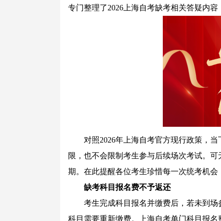
专门整理了2026上海自考缺考相关答疑内
对照2026年上海自考官方现行政策，当
限，也不会限制考生参与后续场次考试。可
期。在此提醒各位考生珍惜每一次统考机会
缺考科目报名费不予返还
考生完成科目报名并缴费后，若未到场参
科目需要重新缴费。上海自考单门科目报名