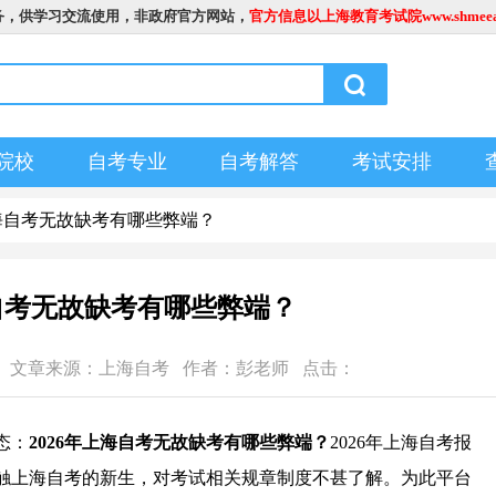
务，供学习交流使用，非政府官方网站，
官方信息以上海教育考试院www.shmeea.
院校
自考专业
自考解答
考试安排
年上海自考无故缺考有哪些弊端？
海自考无故缺考有哪些弊端？
5:01:57 文章来源：上海自考 作者：彭老师 点击：
态：
2026年上海自考无故缺考有哪些弊端？
2026年上海自考报
触上海自考的新生，对考试相关规章制度不甚了解。为此平台