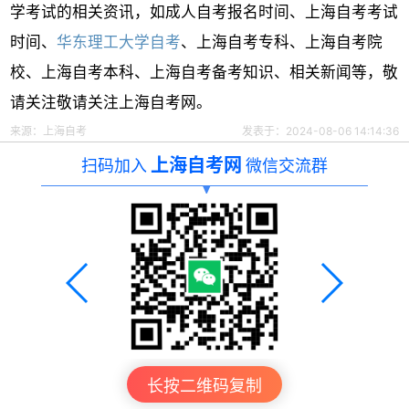
学考试的相关资讯，如成人自考报名时间、上海自考考试
时间、
华东理工大学自考
、上海自考专科、上海自考院
校、上海自考本科、上海自考备考知识、相关新闻等，敬
请关注敬请关注上海自考网。
来源：
上海自考
发表于：2024-08-06 14:14:36
上海自考网
扫码加入
微信交流群
长按二维码复制