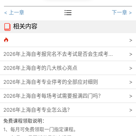

< 上一章
下一章 >
相关内容


2026年上海自考报完名不去考试是否会生成考...
2026年上海自考的几大核心亮点
2026年上海自考专业停考的全部应对细则
2026年上海自考每场考试需要报满四门吗？
2026年上海自考专业怎么选？
免费课程领取说明：
1、每月可免费领取一门指定课程。