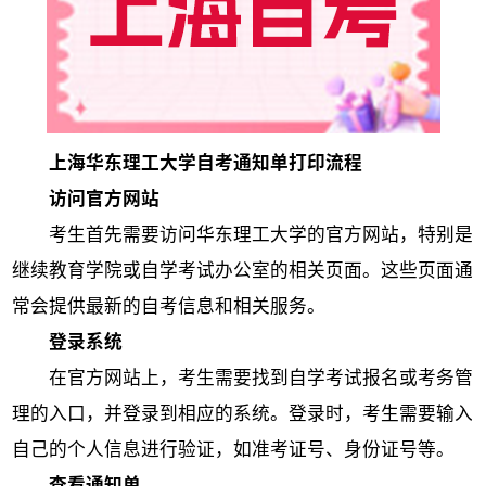
上海华东理工大学自考通知单打印流程
访问官方网站
考生首先需要访问华东理工大学的官方网站，特别是
继续教育学院或自学考试办公室的相关页面。这些页面通
常会提供最新的自考信息和相关服务。
登录系统
在官方网站上，考生需要找到自学考试报名或考务管
理的入口，并登录到相应的系统。登录时，考生需要输入
自己的个人信息进行验证，如准考证号、身份证号等。
查看通知单