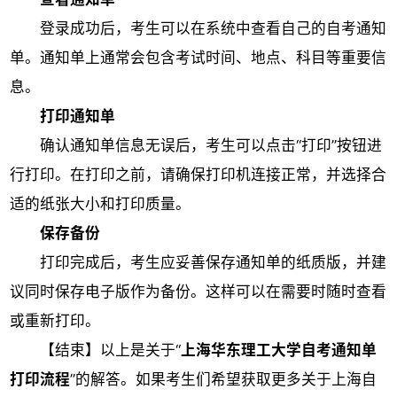
登录成功后，考生可以在系统中查看自己的自考通知
单。通知单上通常会包含考试时间、地点、科目等重要信
息。
打印通知单
确认通知单信息无误后，考生可以点击“打印”按钮进
行打印。在打印之前，请确保打印机连接正常，并选择合
适的纸张大小和打印质量。
保存备份
打印完成后，考生应妥善保存通知单的纸质版，并建
议同时保存电子版作为备份。这样可以在需要时随时查看
或重新打印。
【结束】以上是关于“
上海华东理工大学自考通知单
打印流程
”的解答。如果考生们希望获取更多关于上海自