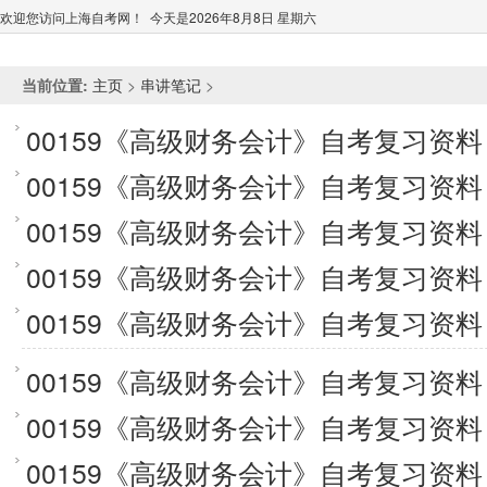
欢迎您访问上海自考网！ 今天是
2026年8月8日 星期六
当前位置:
>
>
主页
串讲笔记
00159《高级财务会计》自考复习资
00159《高级财务会计》自考复习资
00159《高级财务会计》自考复习资
00159《高级财务会计》自考复习资
00159《高级财务会计》自考复习资
00159《高级财务会计》自考复习资
00159《高级财务会计》自考复习资
00159《高级财务会计》自考复习资