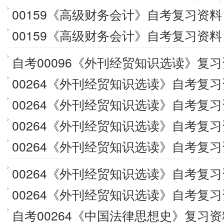
00159《高级财务会计》自考复习资
00159《高级财务会计》自考复习资
自考00096《外刊经贸知识选读》复
00264《外刊经贸知识选读》自考复
00264《外刊经贸知识选读》自考复
00264《外刊经贸知识选读》自考复
00264《外刊经贸知识选读》自考复
00264《外刊经贸知识选读》自考复
00264《外刊经贸知识选读》自考复
自考00264《中国法律思想史》复习资