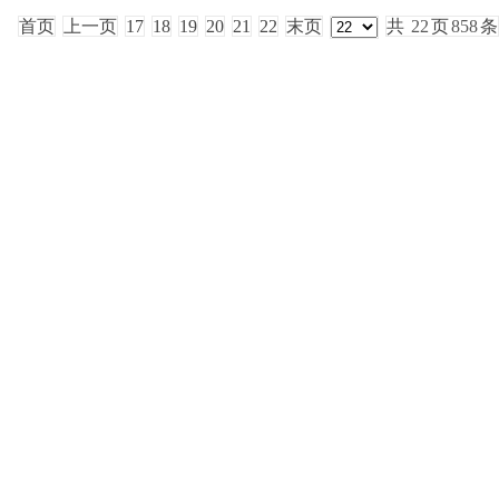
首页
上一页
17
18
19
20
21
22
末页
共
22
页
858
条